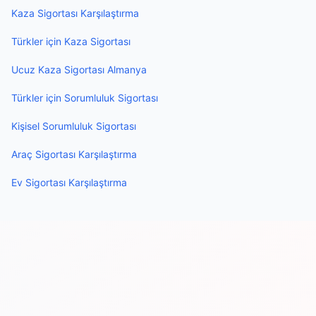
Kaza Sigortası Karşılaştırma
Türkler için Kaza Sigortası
Ucuz Kaza Sigortası Almanya
Türkler için Sorumluluk Sigortası
Kişisel Sorumluluk Sigortası
Araç Sigortası Karşılaştırma
Ev Sigortası Karşılaştırma