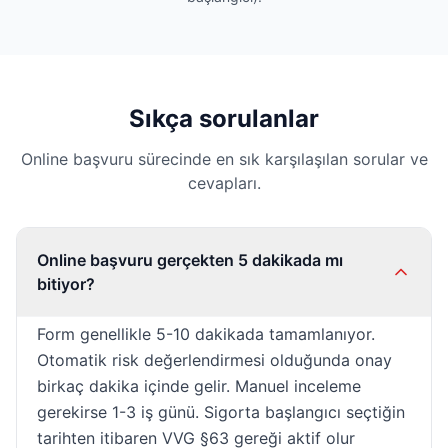
Sıkça sorulanlar
Online başvuru sürecinde en sık karşılaşılan sorular ve
cevapları.
Online başvuru gerçekten 5 dakikada mı
bitiyor?
Form genellikle 5-10 dakikada tamamlanıyor.
Otomatik risk değerlendirmesi olduğunda onay
birkaç dakika içinde gelir. Manuel inceleme
gerekirse 1-3 iş günü. Sigorta başlangıcı seçtiğin
tarihten itibaren VVG §63 gereği aktif olur