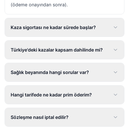
(ödeme onayından sonra).
Kaza sigortası ne kadar sürede başlar?
Türkiye'deki kazalar kapsam dahilinde mi?
Sağlık beyanında hangi sorular var?
Hangi tarifede ne kadar prim öderim?
Sözleşme nasıl iptal edilir?