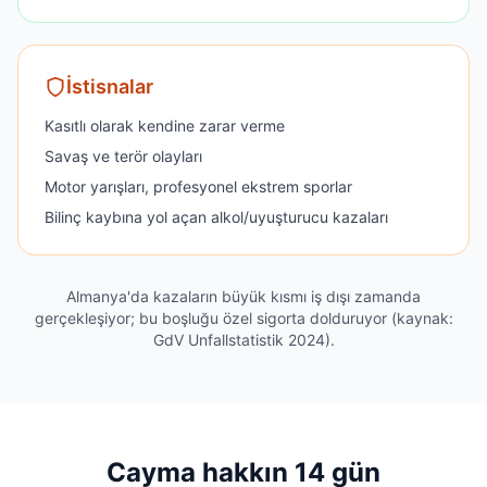
İstisnalar
Kasıtlı olarak kendine zarar verme
Savaş ve terör olayları
Motor yarışları, profesyonel ekstrem sporlar
Bilinç kaybına yol açan alkol/uyuşturucu kazaları
Almanya'da kazaların büyük kısmı iş dışı zamanda
gerçekleşiyor; bu boşluğu özel sigorta dolduruyor (kaynak:
GdV Unfallstatistik 2024).
Cayma hakkın 14 gün