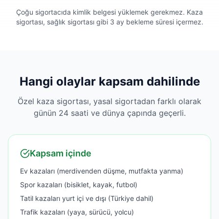
Çoğu sigortacıda kimlik belgesi yüklemek gerekmez. Kaza
sigortası, sağlık sigortası gibi 3 ay bekleme süresi içermez.
Hangi olaylar kapsam dahilinde
Özel kaza sigortası, yasal sigortadan farklı olarak
günün 24 saati ve dünya çapında geçerli.
Kapsam içinde
Ev kazaları (merdivenden düşme, mutfakta yanma)
Spor kazaları (bisiklet, kayak, futbol)
Tatil kazaları yurt içi ve dışı (Türkiye dahil)
Trafik kazaları (yaya, sürücü, yolcu)