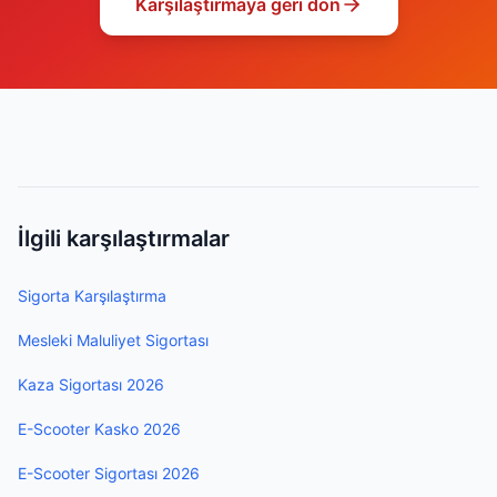
Karşılaştırmaya geri dön
İlgili karşılaştırmalar
Sigorta Karşılaştırma
Mesleki Maluliyet Sigortası
Kaza Sigortası 2026
E-Scooter Kasko 2026
E-Scooter Sigortası 2026