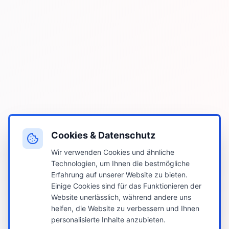
Cookies & Datenschutz
Wir verwenden Cookies und ähnliche
Technologien, um Ihnen die bestmögliche
Erfahrung auf unserer Website zu bieten.
Einige Cookies sind für das Funktionieren der
Website unerlässlich, während andere uns
helfen, die Website zu verbessern und Ihnen
personalisierte Inhalte anzubieten.